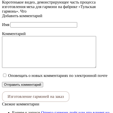
Коротенькое видео, демонстрирующее часть процесса
изготовления меха для гармони на фабрике «Тульская
гармонь». Что
Добавить комментарий
Имя
Комментарий
Оповещать о новых комментариях по электронной почте
Изготовление гармоней на заказ
Свежие комментарии
Eugene
к записи
Отчего гармонь поёт или что влияет на