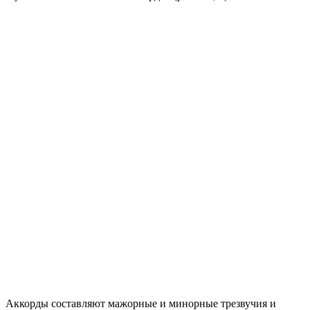
Аккорды составляют мажорные и минорные трезвучия и