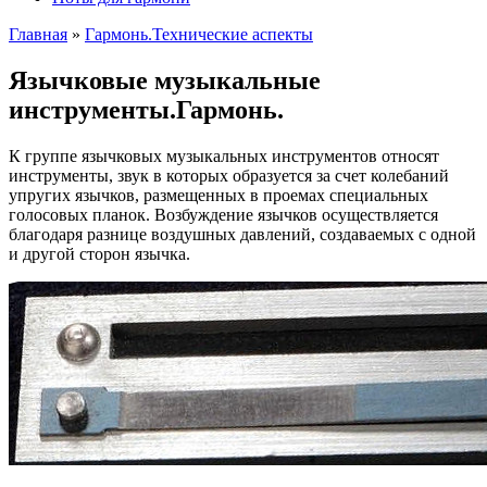
Главная
»
Гармонь.Технические аспекты
Язычковые музыкальные
инструменты.Гармонь.
К группе язычковых музыкальных инструментов относят
инструменты, звук в которых образуется за счет колебаний
упругих язычков, размещенных в проемах специальных
голосовых планок. Возбуждение язычков осуществляется
благодаря разнице воздушных давлений, создаваемых с одной
и другой сторон язычка.