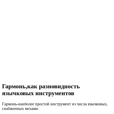
Гармонь,как разновидность
язычковых инструментов
Гармонь-наиболее простой инструмент из числа язычковых,
снабженных мехами.