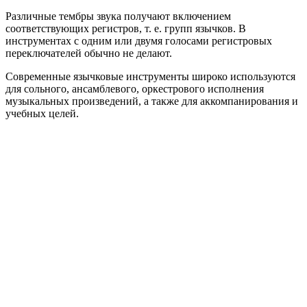
Различные тембры звука получают включением
соответствующих регистров, т. е. групп язычков. B
инструментах с одним или двумя голосами регистровых
переключателей обычно не делают.
Современные язычковые инструменты широко используются
для сольного, ансамблевого, оркестрового исполнения
музыкальных произведений, а также для аккомпанирования и
учебных целей.