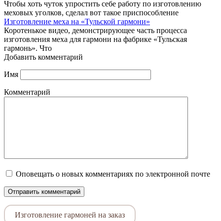
Чтобы хоть чуток упростить себе работу по изготовлению
меховых уголков, сделал вот такое приспособление
Изготовление меха на «Тульской гармони»
Коротенькое видео, демонстрирующее часть процесса
изготовления меха для гармони на фабрике «Тульская
гармонь». Что
Добавить комментарий
Имя
Комментарий
Оповещать о новых комментариях по электронной почте
Изготовление гармоней на заказ