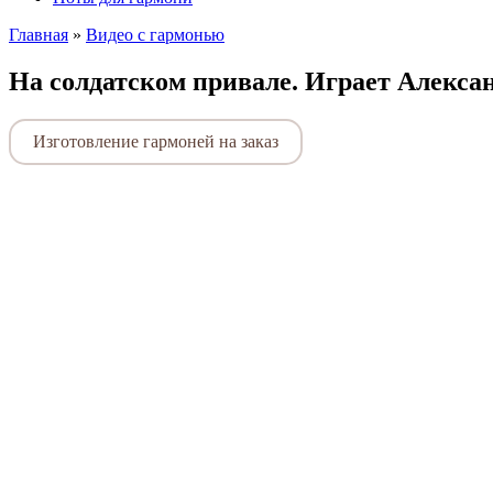
Главная
»
Видео с гармонью
На солдатском привале. Играет Алекса
Изготовление гармоней на заказ