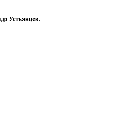
ндр Устьянцев.