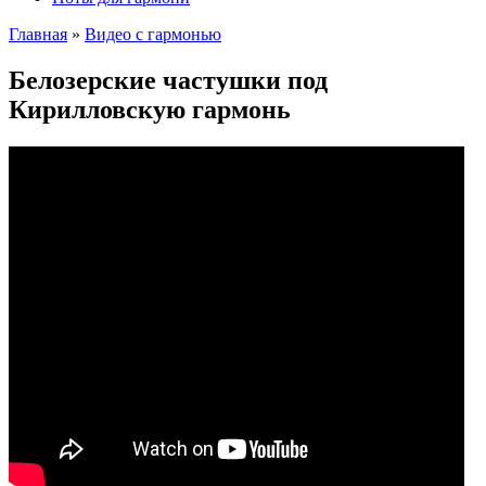
Главная
»
Видео с гармонью
Белозерские частушки под
Кирилловскую гармонь