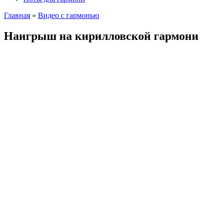
Главная
»
Видео с гармонью
Наигрыш на кирилловской гармони