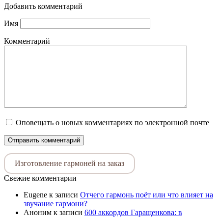
Добавить комментарий
Имя
Комментарий
Оповещать о новых комментариях по электронной почте
Изготовление гармоней на заказ
Свежие комментарии
Eugene
к записи
Отчего гармонь поёт или что влияет на
звучание гармони?
Аноним
к записи
600 аккордов Гаращенкова: в