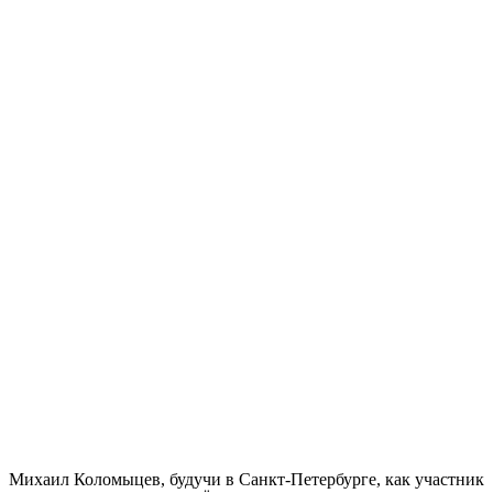
Михаил Коломыцев, будучи в Санкт-Петербурге, как участник