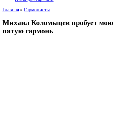
Главная
»
Гармонисты
Михаил Коломыцев пробует мою
пятую гармонь