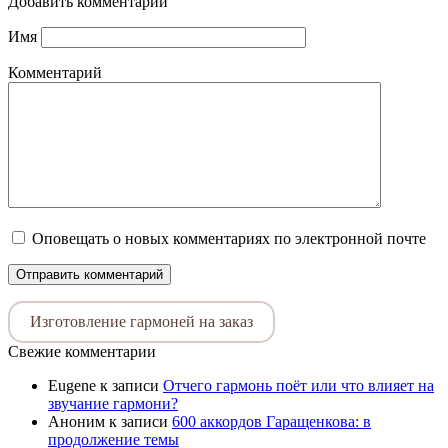
Добавить комментарий
Имя
Комментарий
Оповещать о новых комментариях по электронной почте
Изготовление гармоней на заказ
Свежие комментарии
Eugene
к записи
Отчего гармонь поёт или что влияет на
звучание гармони?
Аноним
к записи
600 аккордов Гаращенкова: в
продолжение темы