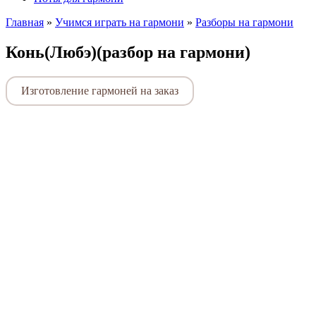
Главная
»
Учимся играть на гармони
»
Разборы на гармони
Конь(Любэ)(разбор на гармони)
Изготовление гармоней на заказ