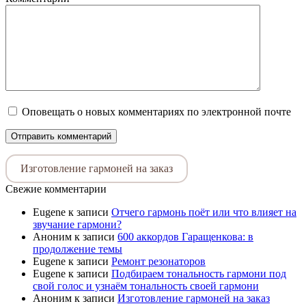
Оповещать о новых комментариях по электронной почте
Изготовление гармоней на заказ
Свежие комментарии
Eugene
к записи
Отчего гармонь поёт или что влияет на
звучание гармони?
Аноним
к записи
600 аккордов Гаращенкова: в
продолжение темы
Eugene
к записи
Ремонт резонаторов
Eugene
к записи
Подбираем тональность гармони под
свой голос и узнаём тональность своей гармони
Аноним
к записи
Изготовление гармоней на заказ