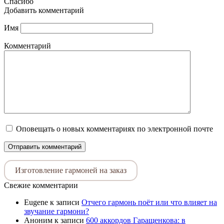
Спасибо
Добавить комментарий
Имя
Комментарий
Оповещать о новых комментариях по электронной почте
Изготовление гармоней на заказ
Свежие комментарии
Eugene
к записи
Отчего гармонь поёт или что влияет на
звучание гармони?
Аноним
к записи
600 аккордов Гаращенкова: в