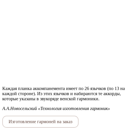
Каждая планка аккомпанемента имеет по 26 язычков (по 13 на
каждой стороне). Из этих язычков и набираются те аккорды,
которые указаны в звукоряде венской гармоники.
А.А.Новосельский «Технология изготовления гармоник»
Изготовление гармоней на заказ