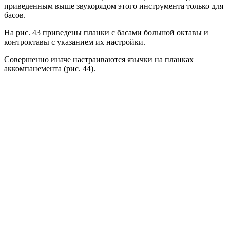
приведенным выше звукорядом этого инструмента только для
басов.
На рис. 43 приведены планки с басами большой октавы и
контроктавы с указанием их настройки.
Совершенно иначе настраиваются язычки на планках
аккомпанемента (рис. 44).