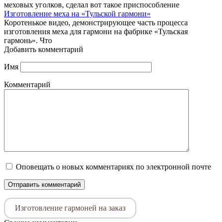
меховых уголков, сделал вот такое приспособление
Изготовление меха на «Тульской гармони»
Коротенькое видео, демонстрирующее часть процесса
изготовления меха для гармони на фабрике «Тульская
гармонь». Что
Добавить комментарий
Имя
Комментарий
Оповещать о новых комментариях по электронной почте
Изготовление гармоней на заказ