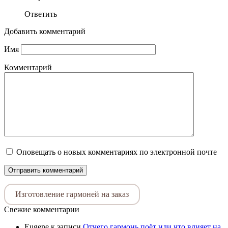
Ответить
Добавить комментарий
Имя
Комментарий
Оповещать о новых комментариях по электронной почте
Изготовление гармоней на заказ
Свежие комментарии
Eugene
к записи
Отчего гармонь поёт или что влияет на